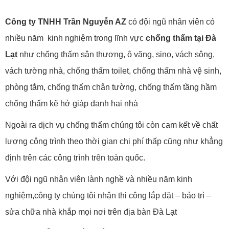
Công ty TNHH Trần Nguyễn AZ
có đội ngũ nhân viên có
nhiều năm kinh nghiệm trong lĩnh vực
chống thấm tại Đà
Lạt
như chống thấm sân thượng, ô văng, sino, vách sông,
vách tường nhà, chống thấm toilet, chống thấm nhà vệ sinh,
phòng tắm, chống thấm chân tường, chống thấm tầng hầm
chống thấm kẽ hở giáp danh hai nhà
Ngoài ra dịch vụ chống thấm chúng tôi còn cam kết về chất
lượng công trình theo thời gian chi phí thấp cũng như khẳng
định trên các công trình trên toàn quốc.
Với đội ngũ nhân viên lành nghề và nhiều năm kinh
nghiệm,công ty chúng tôi nhận thi công lắp đặt – bảo trì –
sửa chữa nhà khắp mọi nơi trên địa bàn Đà Lạt