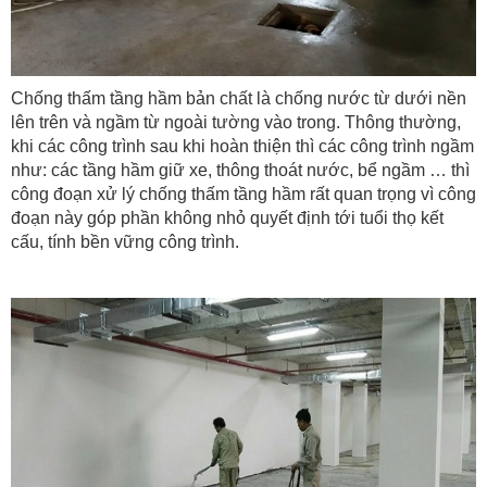
Chống thấm tầng hầm bản chất là chống nước từ dưới nền
lên trên và ngầm từ ngoài tường vào trong. Thông thường,
khi các công trình sau khi hoàn thiện thì các công trình ngầm
như: các tầng hầm giữ xe, thông thoát nước, bể ngầm … thì
công đoạn xử lý chống thấm tầng hầm rất quan trọng vì công
đoạn này góp phần không nhỏ quyết định tới tuổi thọ kết
cấu, tính bền vững công trình.