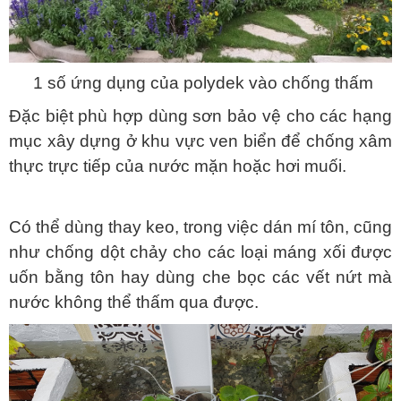
1 số ứng dụng của polydek vào chống thấm
Đặc biệt phù hợp dùng sơn bảo vệ cho các hạng
mục xây dựng ở khu vực ven biển để chống xâm
thực trực tiếp của nước mặn hoặc hơi muối.
Có thể dùng thay keo, trong việc dán mí tôn, cũng
như chống dột chảy cho các loại máng xối được
uốn bằng tôn hay dùng che bọc các vết nứt mà
nước không thể thấm qua được.