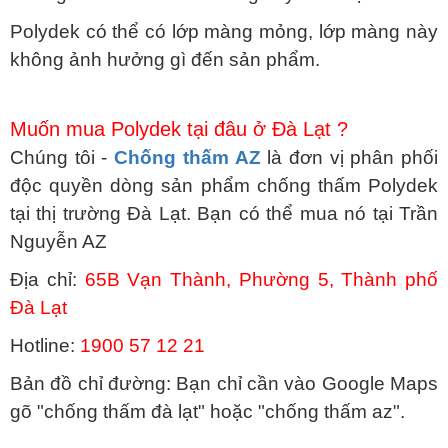
Polydek có thể có lớp màng mỏng, lớp màng này
không ảnh hưởng gì đến sản phẩm.
Muốn mua Polydek tại đâu ở Đà Lạt ?
Chúng tôi -
Chống thấm AZ
là đơn vị phân phối
độc quyền dòng sản phẩm chống thấm Polydek
tại thị trường Đà Lạt. Bạn có thể mua nó tại Trần
Nguyễn AZ
Địa chỉ:
65B Vạn Thành, Phường 5, Thành phố
Đà Lạt
Hotline:
1900 57 12 21
Bản đồ chỉ đường: Bạn chỉ cần vào Google Maps
gõ "chống thấm đà lạt" hoặc "chống thấm az".